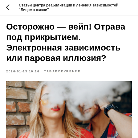
Статьи центра реабилитации и лечения зависимостей
"Лицом к жизни"
Осторожно — вейп! Отрава
под прикрытием.
Электронная зависимость
или паровая иллюзия?
2026-01-15 10:16
ТАБАКОКУРЕНИЕ