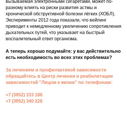
вызываемая электронными сигаретами, может по-
разному влиять на риски развития астмы и
хронической обструктивной болезни лёгких (ХОБЛ).
Эксперименты 2012 года показали, что вейпинг
приводит к немедленному увеличению сопротивления
дыхательных путей, что указывает на быстрый
воспалительный ответ организма.
А теперь хорошо подумайте: у вас действительно
есть необходимость во всех этих проблемах?
За лечением и профилактикой зависимости
обращайтесь в Центр лечения и реабилитации
зависимостей "Лицом к жизни" по телефонам:
+7 (3952) 333 186
+7 (3952) 340 226