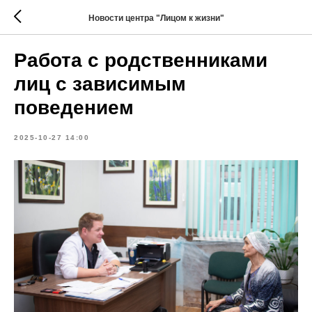
Новости центра "Лицом к жизни"
Работа с родственниками
лиц с зависимым
поведением
2025-10-27 14:00