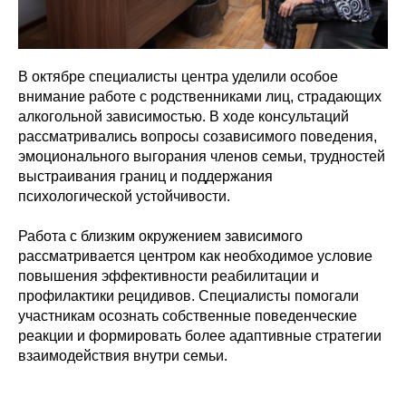
В октябре специалисты центра уделили особое
внимание работе с родственниками лиц, страдающих
алкогольной зависимостью. В ходе консультаций
рассматривались вопросы созависимого поведения,
эмоционального выгорания членов семьи, трудностей
выстраивания границ и поддержания
психологической устойчивости.
Работа с близким окружением зависимого
рассматривается центром как необходимое условие
повышения эффективности реабилитации и
профилактики рецидивов. Специалисты помогали
участникам осознать собственные поведенческие
реакции и формировать более адаптивные стратегии
взаимодействия внутри семьи.